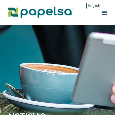
English