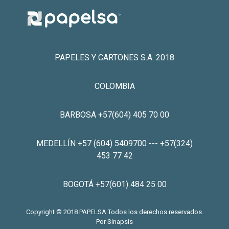
PAPELES Y CARTONES S.A. 2018
COLOMBIA
BARBOSA +57(604) 405 70 00
MEDELLÍN +57 (604) 5409700 --- +57(324)
453 77 42
BOGOTÁ +57(601) 484 25 00
Copyright © 2018 PAPELSA Todos los derechos reservados.
Por
Sinapsis