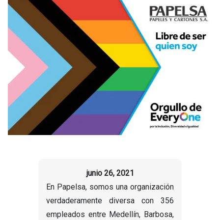
junio 26, 2021
En Papelsa, somos una organización
verdaderamente diversa con 356
empleados entre Medellín, Barbosa,