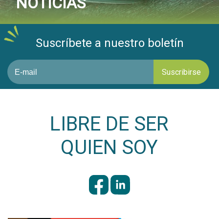
NOTICIAS
Suscríbete a nuestro boletín
LIBRE DE SER
QUIEN SOY