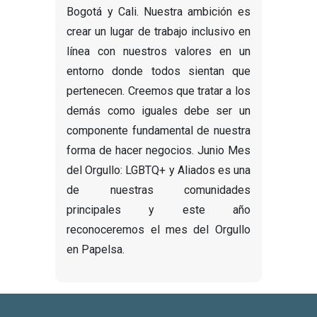
Bogotá y Cali. Nuestra ambición es
crear un lugar de trabajo inclusivo en
línea con nuestros valores en un
entorno donde todos sientan que
pertenecen. Creemos que tratar a los
demás como iguales debe ser un
componente fundamental de nuestra
forma de hacer negocios. Junio Mes
del Orgullo: LGBTQ+ y Aliados es una
de nuestras comunidades
principales y este año
reconoceremos el mes del Orgullo
en Papelsa.