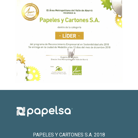
PAPELES Y CARTONES S.A. 2018