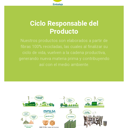
Ciclo Responsable del
Producto
Nuestros productos son elaborados a partir de
fibras 100% recicladas, las cuales al finalizar su
ciclo de vida, vuelven a la cadena productiva,
generando nueva materia prima y contribuyendo
así con el medio ambiente.