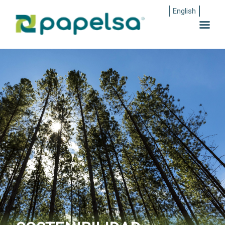
English