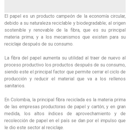
El papel es un producto campeón de la economía circular,
debido a su naturaleza reciclable y biodegradable; al origen
sostenible y renovable de la fibra, que es su principal
materia prima; y a los mecanismos que existen para su
reciclaje después de su consumo.
La fibra del papel aumenta su utilidad al traer de nuevo al
proceso productivo los productos después de su consumo,
siendo este el principal factor que permite cerrar el ciclo de
producción y reducir el material que va a los rellenos
sanitarios.
En Colombia, la principal fibra reciclada es la materia prima
de las empresas productoras de papel y cartón; y en gran
medida, los altos índices de aprovechamiento y de
recolección de papel en el país se dan por el impulso que
le dio este sector al reciclaje.