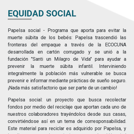
EQUIDAD SOCIAL
Papelsa social - Programa que aporta para evitar la
muerte súbita de los bebés: Papelsa trascendió las
fronteras del empaque a través de la ECOCUNA
desarrollada en cartón corrugado y se unió a la
fundación "Santi un Milagro de Vida" para ayudar a
prevenir la muerte súbita infantil. Interviniendo
integralmente la población más vulnerable se busca
prevenir e informar mediante prácticas de sueño seguro.
¡Nada más satisfactorio que ser parte de un cambio!
Papelsa social: un proyecto que busca recolectar
fondos por medio del reciclaje que aportan cada uno de
nuestros colaboradores trayéndolos desde sus casas,
convirtiéndose así en un tema de corresponsabilidad.
Este material para reciclar es adquirido por Papelsa, y