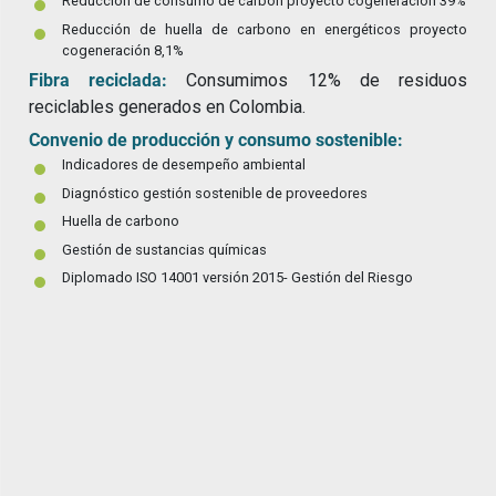
Reducción de consumo de carbón proyecto cogeneración 39%
Reducción de huella de carbono en energéticos proyecto
cogeneración 8,1%
Fibra reciclada:
Consumimos 12% de residuos
reciclables generados en Colombia.
Convenio de producción y consumo sostenible:
Indicadores de desempeño ambiental
Diagnóstico gestión sostenible de proveedores
Huella de carbono
Gestión de sustancias químicas
Diplomado ISO 14001 versión 2015- Gestión del Riesgo