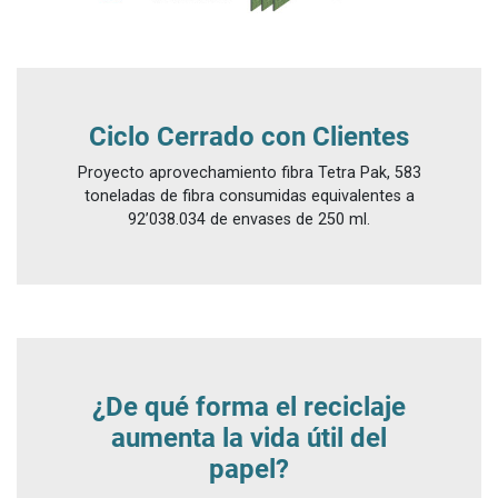
Ciclo Cerrado con Clientes
Proyecto aprovechamiento fibra Tetra Pak, 583
toneladas de fibra consumidas equivalentes a
92’038.034 de envases de 250 ml.
¿De qué forma el reciclaje
aumenta la vida útil del
papel?