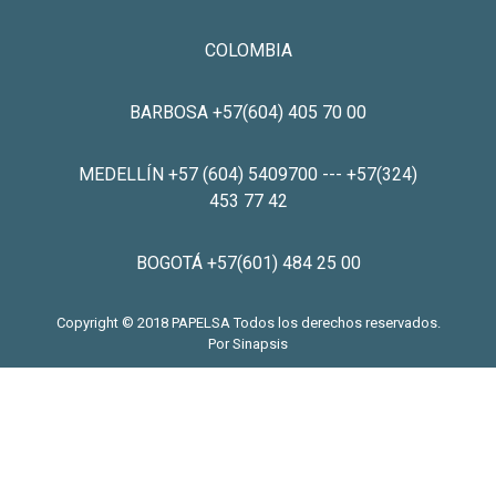
COLOMBIA
BARBOSA +57(604) 405 70 00
MEDELLÍN +57 (604) 5409700 --- +57(324)
453 77 42
BOGOTÁ +57(601) 484 25 00
Copyright © 2018 PAPELSA Todos los derechos reservados.
Por
Sinapsis