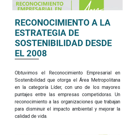
RECONOCIMIENTO A LA
ESTRATEGIA DE
SOSTENIBILIDAD DESDE
EL 2008
Obtuvimos el Reconocimiento Empresarial en
Sostenibilidad que otorga el Área Metropolitana
en la categoría Líder, con uno de los mayores
puntajes entre las empresas competidoras. Un
reconocimiento a las organizaciones que trabajan
para disminuir el impacto ambiental y mejorar la
calidad de vida.