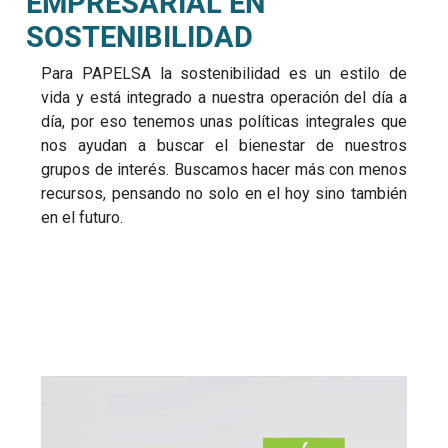
EMPRESARIAL EN
SOSTENIBILIDAD
Para PAPELSA la sostenibilidad es un estilo de
vida y está integrado a nuestra operación del día a
día, por eso tenemos unas políticas integrales que
nos ayudan a buscar el bienestar de nuestros
grupos de interés. Buscamos hacer más con menos
recursos, pensando no solo en el hoy sino también
en el futuro.