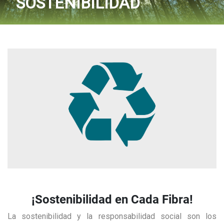
SOSTENIBILIDAD
¡Sostenibilidad en Cada Fibra!
La sostenibilidad y la responsabilidad social son los