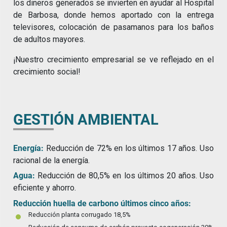
los dineros generados se invierten en ayudar al Hospital
de Barbosa, donde hemos aportado con la entrega
televisores, colocación de pasamanos para los baños
de adultos mayores.
¡Nuestro crecimiento empresarial se ve reflejado en el
crecimiento social!
GESTIÓN AMBIENTAL
Energía:
Reducción de 72% en los últimos 17 años. Uso
racional de la energía.
Agua:
Reducción de 80,5% en los últimos 20 años. Uso
eficiente y ahorro.
Reducción huella de carbono últimos cinco años:
Reducción planta corrugado 18,5%