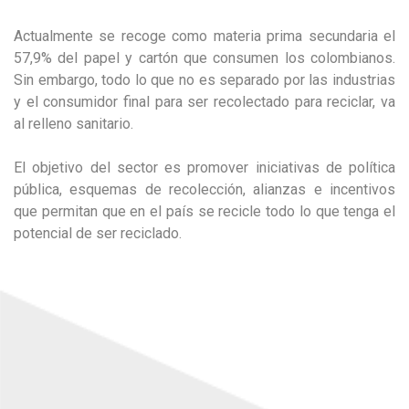
Actualmente se recoge como materia prima secundaria el
57,9% del papel y cartón que consumen los colombianos.
Sin embargo, todo lo que no es separado por las industrias
y el consumidor final para ser recolectado para reciclar, va
al relleno sanitario.
El objetivo del sector es promover iniciativas de política
pública, esquemas de recolección, alianzas e incentivos
que permitan que en el país se recicle todo lo que tenga el
potencial de ser reciclado.