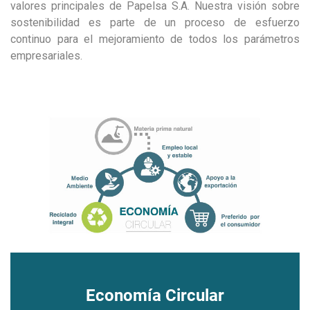
valores principales de Papelsa S.A. Nuestra visión sobre
sostenibilidad es parte de un proceso de esfuerzo
continuo para el mejoramiento de todos los parámetros
empresariales.
Economía Circular