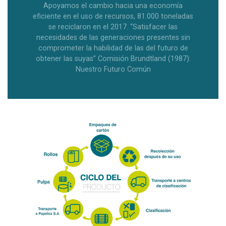
Apoyamos el cambio hacia una economía
eficiente en el uso de recursos, 81.000 toneladas
se reciclaron en el 2017. “Satisfacer las
necesidades de las generaciones presentes sin
comprometer la habilidad de las del futuro de
obtener las suyas” Comisión Brundtland (1987):
Nuestro Futuro Común