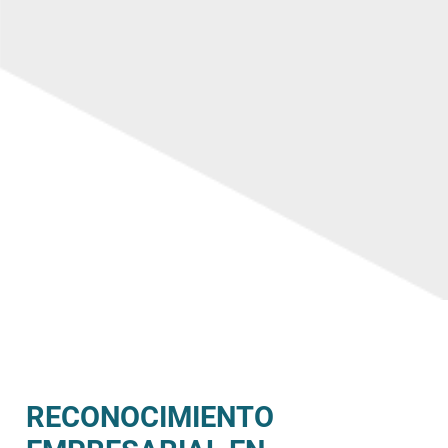
RECONOCIMIENTO