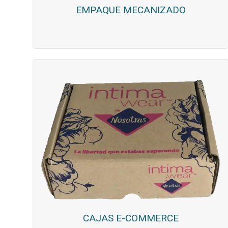
EMPAQUE MECANIZADO
CAJAS E-COMMERCE