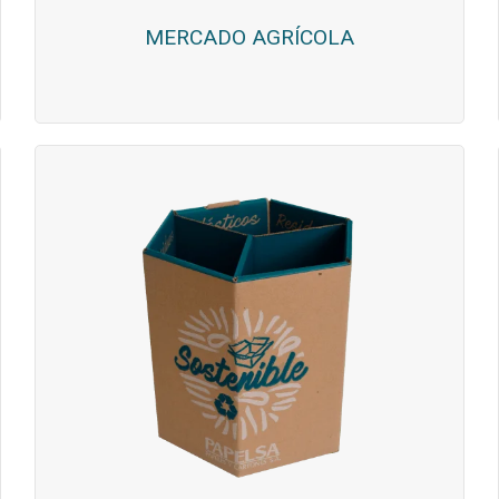
MERCADO AGRÍCOLA