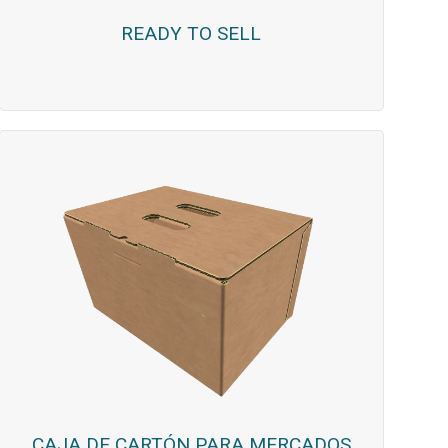
READY TO SELL
CAJA DE CARTÓN PARA MERCADOS