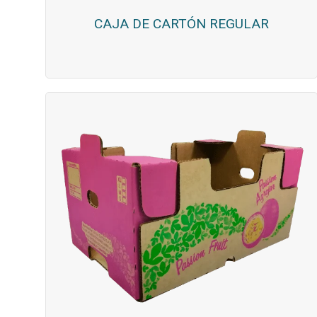
CAJA DE CARTÓN REGULAR