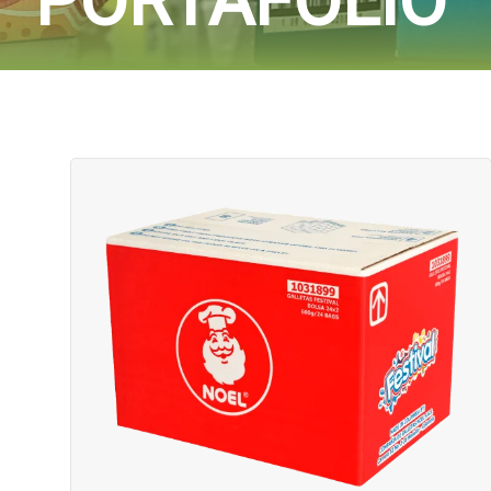
PORTAFOLIO