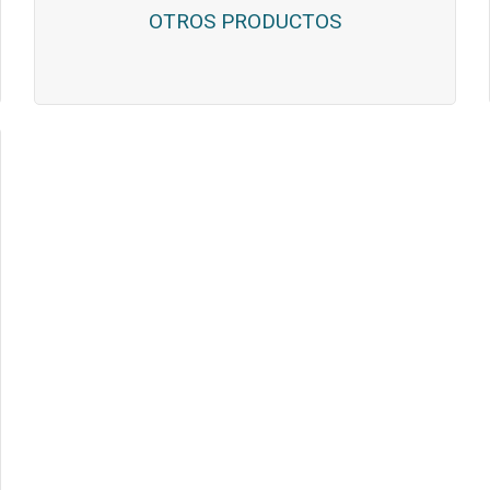
OTROS PRODUCTOS