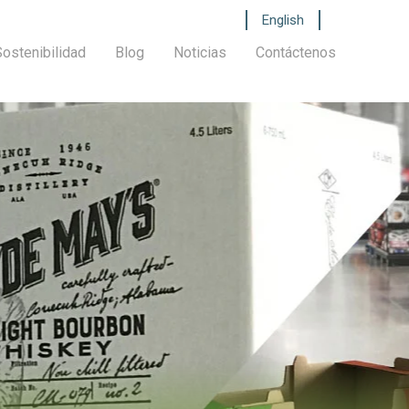
English
Sostenibilidad
Blog
Noticias
Contáctenos