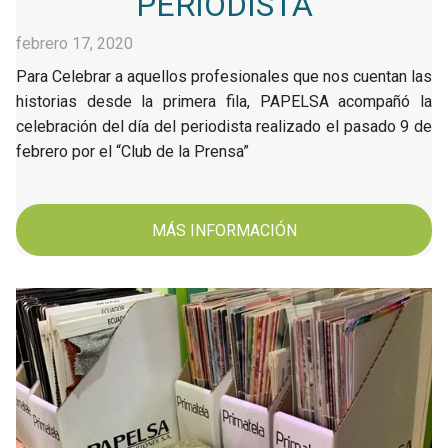
PERIODISTA
febrero 17, 2020
Para Celebrar a aquellos profesionales que nos cuentan las
historias desde la primera fila, PAPELSA acompañó la
celebración del día del periodista realizado el pasado 9 de
febrero por el “Club de la Prensa”
MÁS INFORMACIÓN