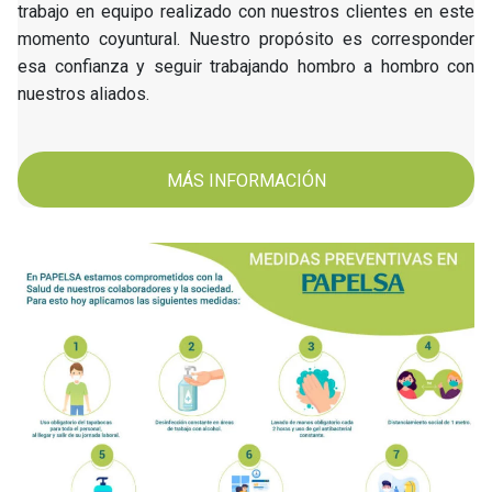
trabajo en equipo realizado con nuestros clientes en este
momento coyuntural. Nuestro propósito es corresponder
esa confianza y seguir trabajando hombro a hombro con
nuestros aliados.
MÁS INFORMACIÓN