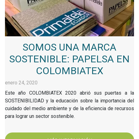
SOMOS UNA MARCA
SOSTENIBLE: PAPELSA EN
COLOMBIATEX
enero 24, 2020
Este año COLOMBIATEX 2020 abrió sus puertas a la
SOSTENIBILIDAD y la educación sobre la importancia del
cuidado del medio ambiente y de la eficiencia de recursos
para lograr un sector sostenible.