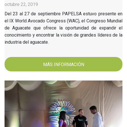
octubre 22, 2019
Del 23 al 27 de septiembre PAPELSA estuvo presente en
el IX World Avocado Congress (WAC), el Congreso Mundial
de Aguacate que ofrece la oportunidad de expandir el
conocimiento y encontrar la visión de grandes líderes de la
industria del aguacate.
MÁS INFORMACIÓN