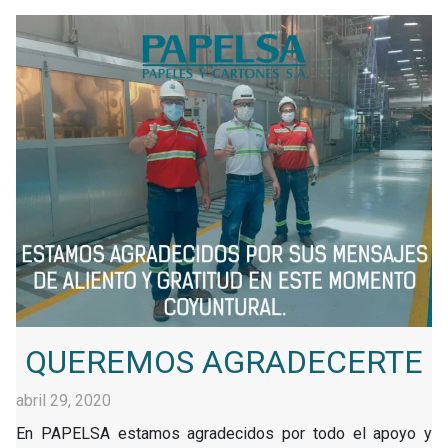
QUEREMOS AGRADECERTE
abril 29, 2020
En PAPELSA estamos agradecidos por todo el apoyo y