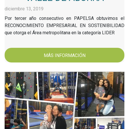
diciembre 13, 2019
Por tercer año consecutivo en PAPELSA obtuvimos el
RECONOCIMIENTO EMPRESARIAL EN SOSTENIBILIDAD
que otorga el Área metropolitana en la categoría LIDER
MÁS INFORMACIÓN