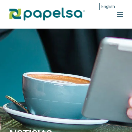
English