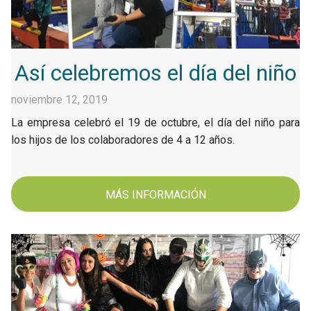
Así celebremos el día del niño
noviembre 12, 2019
La empresa celebró el 19 de octubre, el día del niño para
los hijos de los colaboradores de 4 a 12 años.
MÁS INFORMACIÓN