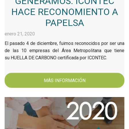
GENERAMOS: ICONTEC
HACE RECONOMIENTO A
PAPELSA
enero 21, 2020
El pasado 4 de diciembre, fuimos reconocidos por ser una
de las 10 empresas del Área Metropolitana que tiene
su HUELLA DE CARBONO certificada por ICONTEC.
MÁS INFORMACIÓN