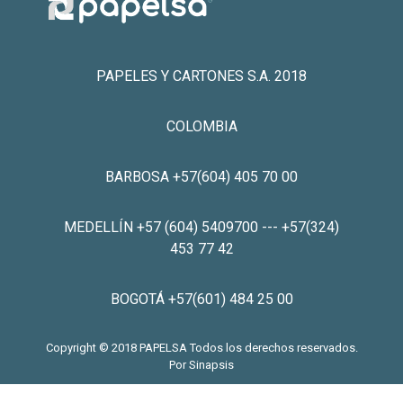
PAPELES Y CARTONES S.A. 2018
COLOMBIA
BARBOSA +57(604) 405 70 00
MEDELLÍN +57 (604) 5409700 --- +57(324)
453 77 42
BOGOTÁ +57(601) 484 25 00
Copyright © 2018 PAPELSA Todos los derechos reservados.
Por
Sinapsis