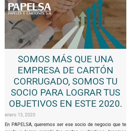
SOMOS MÁS QUE UNA
EMPRESA DE CARTÓN
CORRUGADO, SOMOS TU
SOCIO PARA LOGRAR TUS
OBJETIVOS EN ESTE 2020.
enero 13, 2020
En PAPELSA, queremos ser ese socio de negocio que te