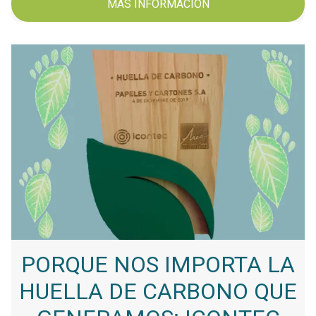
MÁS INFORMACIÓN
PORQUE NOS IMPORTA LA
HUELLA DE CARBONO QUE