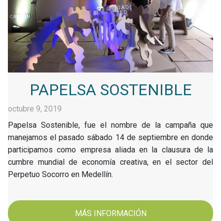
PAPELSA SOSTENIBLE
octubre 9, 2019
Papelsa Sostenible, fue el nombre de la campaña que
manejamos el pasado sábado 14 de septiembre en donde
participamos como empresa aliada en la clausura de la
cumbre mundial de economía creativa, en el sector del
Perpetuo Socorro en Medellín.
MÁS INFORMACIÓN