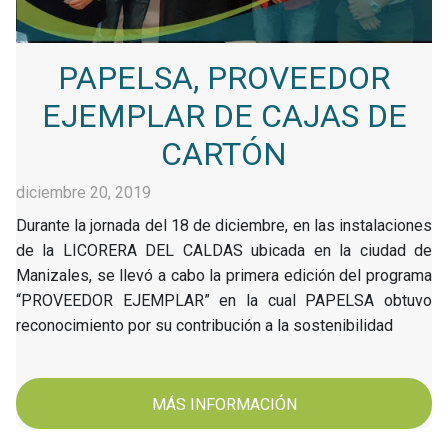
PAPELSA, PROVEEDOR
EJEMPLAR DE CAJAS DE
CARTÓN
diciembre 20, 2019
Durante la jornada del 18 de diciembre, en las instalaciones
de la LICORERA DEL CALDAS ubicada en la ciudad de
Manizales, se llevó a cabo la primera edición del programa
“PROVEEDOR EJEMPLAR” en la cual PAPELSA obtuvo
reconocimiento por su contribución a la sostenibilidad
MÁS INFORMACIÓN