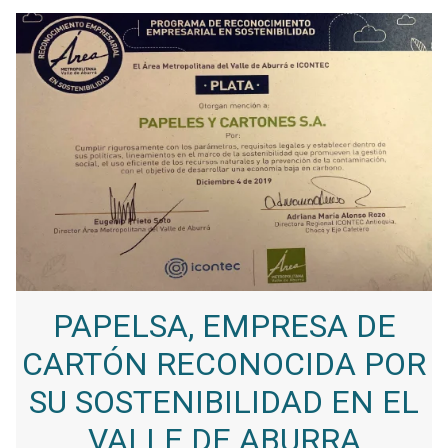
PAPELSA, EMPRESA DE
CARTÓN RECONOCIDA POR
SU SOSTENIBILIDAD EN EL
VALLE DE ABURRA