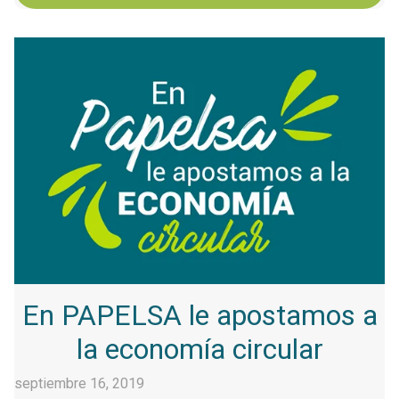
En PAPELSA le apostamos a
la economía circular
septiembre 16, 2019