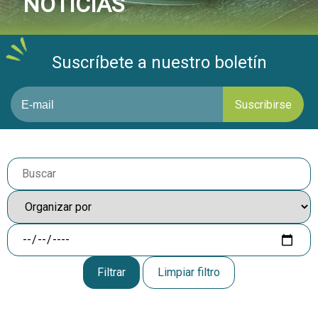
NOTICIAS
Suscríbete a nuestro boletín
Limpiar filtro