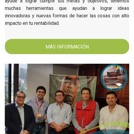
ayude a lograr cumplir tus metas y objetivos, tenemos
muchas herramientas que ayudan a lograr ideas
innovadoras y nuevas formas de hacer las cosas con alto
impacto en tu rentabilidad.
MÁS INFORMACIÓN