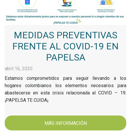
MEDIDAS PREVENTIVAS
FRENTE AL COVID-19 EN
PAPELSA
abril 16, 2020
Estamos comprometidos para seguir llevando a los
hogares colombianos los elementos necesarios para
abastecerse en esta crisis relacionada al COVID – 19.
¡PAPELSA TE CUIDA¡
MÁS INFORMACIÓN