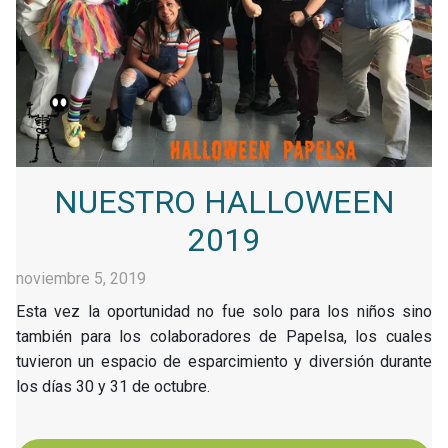
NUESTRO HALLOWEEN
2019
noviembre 5, 2019
Esta vez la oportunidad no fue solo para los niños sino
también para los colaboradores de Papelsa, los cuales
tuvieron un espacio de esparcimiento y diversión durante
los días 30 y 31 de octubre.