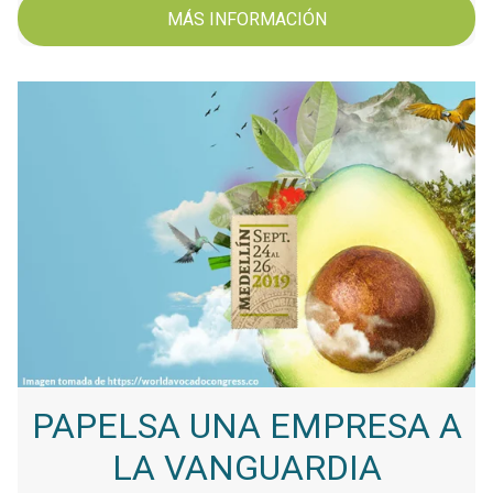
MÁS INFORMACIÓN
PAPELSA UNA EMPRESA A
LA VANGUARDIA