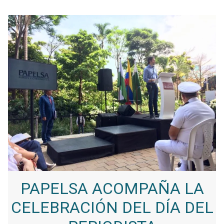
PAPELSA ACOMPAÑA LA
CELEBRACIÓN DEL DÍA DEL